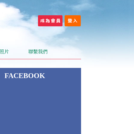
照片
聯繫我們
FACEBOOK