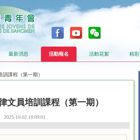
最新消息
活動報名
活動花絮
精彩
員培訓課程（第一期）
律文員培訓課程（第一期）
2025-10-02 18:09:01