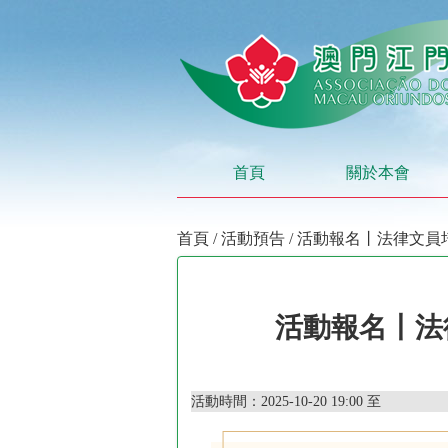
首頁
關於本會
首頁
/
活動預告
/ 活動報名丨法律文
活動報名丨法
活動時間：2025-10-20 19:00 至