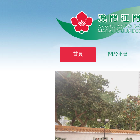
首頁
關於本會