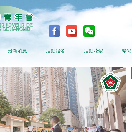
最新消息
活動報名
活動花絮
精彩