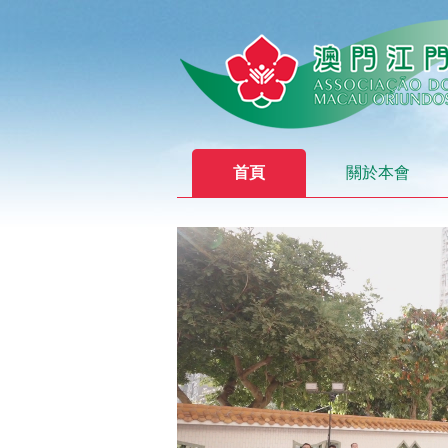
首頁
關於本會