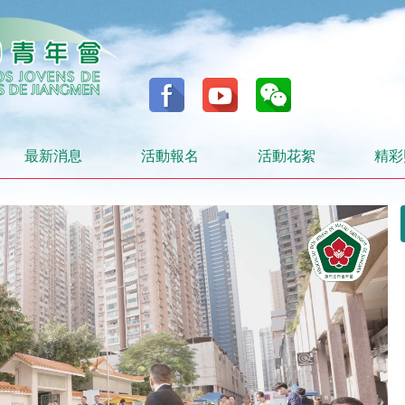
最新消息
活動報名
活動花絮
精彩