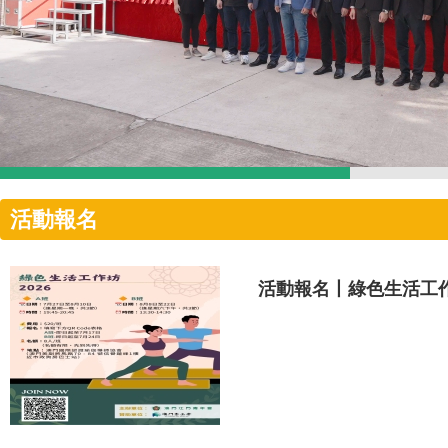
活動報名
活動報名丨綠色生活工