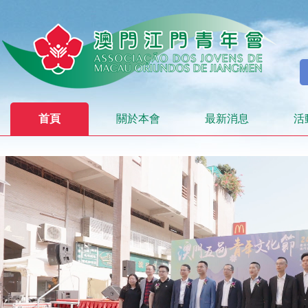
首頁
關於本會
最新消息
活