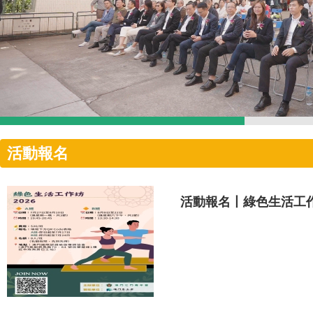
活動報名
活動報名丨綠色生活工