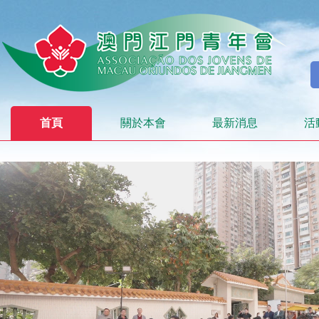
首頁
關於本會
最新消息
活